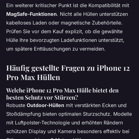
Ein weiterer kritischer Punkt ist die Kompatibilität mit
MagSafe-Funktionen
. Nicht alle Hüllen unterstützen
kabelloses Laden oder magnetische Zubehörteile.
Prüfen Sie vor dem Kauf explizit, ob die gewählte
Hülle Ihre bevorzugten Ladefunktionen unterstützt,
um spätere Enttäuschungen zu vermeiden.
Häufig gestellte Fragen zu iPhone 12
Pro Max Hüllen
Welche iPhone 12 Pro Max Hülle bietet den
besten Schutz vor Stürzen?
Robuste
Outdoor-Hüllen
mit verstärkten Ecken und
Stoßdämpfung bieten optimalen Sturzschutz. Modelle
mit Luftpolster-Technologie und erhöhten Rändern
schützen Display und Kamera besonders effektiv bei