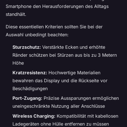
Smartphone den Herausforderungen des Alltags
standhält.
Diese essentiellen Kriterien sollten Sie bei der
Auswahl unbedingt beachten:
Sturzschutz:
Verstärkte Ecken und erhöhte
Ränder schützen bei Stürzen aus bis zu 3 Metern
Höhe
Kratzresistenz:
Hochwertige Materialien
bewahren das Display und die Rückseite vor
Beschädigungen
Port-Zugang:
Präzise Aussparungen ermöglichen
uneingeschränkte Nutzung aller Anschlüsse
Wireless Charging:
Kompatibilität mit kabellosen
Ladegeräten ohne Hülle entfernen zu müssen