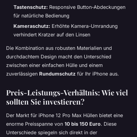
Tastenschutz:
Responsive Button-Abdeckungen
für natürliche Bedienung
Kameraschutz:
Erhöhte Kamera-Umrandung
verhindert Kratzer auf den Linsen
Die Kombination aus robusten Materialien und
durchdachtem Design macht den Unterschied
zwischen einer einfachen Hülle und einem
zuverlässigen
Rundumschutz
für Ihr iPhone aus.
Preis-Leistungs-Verhältnis: Wie viel
sollten Sie investieren?
Der Markt für iPhone 12 Pro Max Hüllen bietet eine
enorme Preisspanne von
10 bis 150 Euro
. Diese
Unterschiede spiegeln sich direkt in der