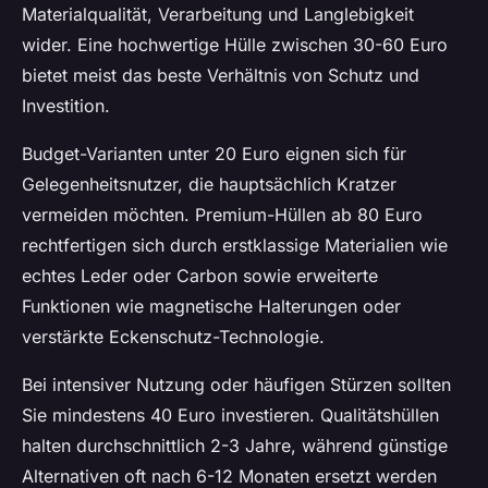
Materialqualität, Verarbeitung und Langlebigkeit
wider. Eine hochwertige Hülle zwischen 30-60 Euro
bietet meist das beste Verhältnis von Schutz und
Investition.
Budget-Varianten unter 20 Euro eignen sich für
Gelegenheitsnutzer, die hauptsächlich Kratzer
vermeiden möchten. Premium-Hüllen ab 80 Euro
rechtfertigen sich durch erstklassige Materialien wie
echtes Leder oder Carbon sowie erweiterte
Funktionen wie magnetische Halterungen oder
verstärkte Eckenschutz-Technologie.
Bei intensiver Nutzung oder häufigen Stürzen sollten
Sie mindestens 40 Euro investieren. Qualitätshüllen
halten durchschnittlich 2-3 Jahre, während günstige
Alternativen oft nach 6-12 Monaten ersetzt werden