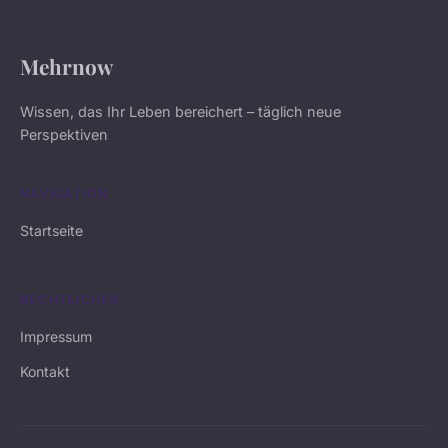
Mehrnow
Wissen, das Ihr Leben bereichert – täglich neue
Perspektiven
NAVIGATION
Startseite
RECHTLICHES
Impressum
Kontakt