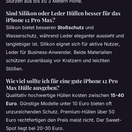
Stürzen aus bis zu 3 Metern Höhe.
Sind Silikon oder Leder Hüllen besser für das
iPhone 12 Pro Max?
Silikon bietet besseren
Stoßschutz
und
Wasserschutz, während Leder eleganter aussieht und
langlebiger ist. Silikon eignet sich für aktive Nutzer,
Leder für Business-Anwender. Beide Materialien
schützen zuverlässig vor Kratzern und leichten
Stößen.
Wie viel sollte ich für eine gute iPhone 12 Pro
Max Hülle ausgeben?
Qualitativ hochwertige Hüllen kosten zwischen
15-40
Euro
. Günstige Modelle unter 10 Euro bieten oft
unzureichenden Schutz. Premium-Hüllen über 50
Euro rechtfertigen den Preis meist nicht. Der Sweet-
Spot liegt bei 20-30 Euro.