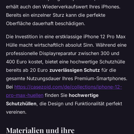
erhält auch den Wiederverkaufswert Ihres iPhones.
Bereits ein einzelner Sturz kann die perfekte
Oberfläche dauerhaft beschädigen.
Die Investition in eine erstklassige iPhone 12 Pro Max
Hülle macht wirtschaftlich absolut Sinn. Während eine
professionelle Displayreparatur zwischen 300 und
400 Euro kostet, bietet eine hochwertige Schutzhülle
bereits ab 20 Euro
zuverlässigen Schutz
für die
gesamte Nutzungsdauer Ihres Premium-Smartphones.
Bei
https://casezoid.com/de/collections/iphone-12-
pro-max-huellen
finden Sie
hochwertige
Schutzhüllen
, die Design und Funktionalität perfekt
vereinen.
Materialien und ihre