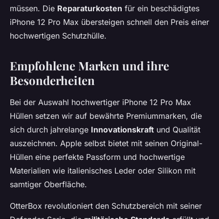
müssen. Die
Reparaturkosten
für ein beschädigtes
iPhone 12 Pro Max übersteigen schnell den Preis einer
hochwertigen Schutzhülle.
Empfohlene Marken und ihre
Besonderheiten
Bei der Auswahl hochwertiger iPhone 12 Pro Max
Hüllen setzen wir auf bewährte Premiummarken, die
sich durch jahrelange
Innovationskraft
und Qualität
auszeichnen. Apple selbst bietet mit seinen Original-
Hüllen eine perfekte Passform und hochwertige
Materialien wie italienisches Leder oder Silikon mit
samtiger Oberfläche.
OtterBox revolutioniert den Schutzbereich mit seiner