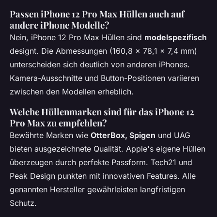
Passen iPhone 12 Pro Max Hüllen auch auf
andere iPhone Modelle?
Nein, iPhone 12 Pro Max Hüllen sind
modelspezifisch
designt. Die Abmessungen (160,8 x 78,1 x 7,4 mm)
unterscheiden sich deutlich von anderen iPhones.
Kamera-Ausschnitte und Button-Positionen variieren
zwischen den Modellen erheblich.
Welche Hüllenmarken sind für das iPhone 12
Pro Max zu empfehlen?
Bewährte Marken wie
OtterBox, Spigen
und UAG
bieten ausgezeichnete Qualität. Apple's eigene Hüllen
überzeugen durch perfekte Passform. Tech21 und
Peak Design punkten mit innovativen Features. Alle
genannten Hersteller gewährleisten langfristigen
Schutz.