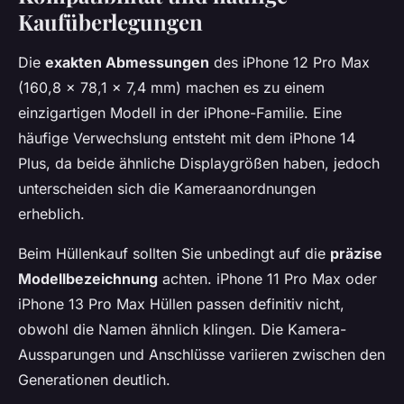
Kaufüberlegungen
Die
exakten Abmessungen
des iPhone 12 Pro Max
(160,8 × 78,1 × 7,4 mm) machen es zu einem
einzigartigen Modell in der iPhone-Familie. Eine
häufige Verwechslung entsteht mit dem iPhone 14
Plus, da beide ähnliche Displaygrößen haben, jedoch
unterscheiden sich die Kameraanordnungen
erheblich.
Beim Hüllenkauf sollten Sie unbedingt auf die
präzise
Modellbezeichnung
achten. iPhone 11 Pro Max oder
iPhone 13 Pro Max Hüllen passen definitiv nicht,
obwohl die Namen ähnlich klingen. Die Kamera-
Aussparungen und Anschlüsse variieren zwischen den
Generationen deutlich.