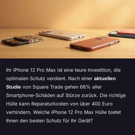
Ihr iPhone 12 Pro Max ist eine teure Investition, die
optimalen Schutz verdient. Nach einer
aktuellen
Studie
von Square Trade gehen 66% aller
Smartphone-Schäden auf Stürze zurück. Die richtige
Hülle kann Reparaturkosten von über 400 Euro
verhindern. Welche iPhone 12 Pro Max Hülle bietet
Ihnen den besten Schutz für Ihr Gerät?