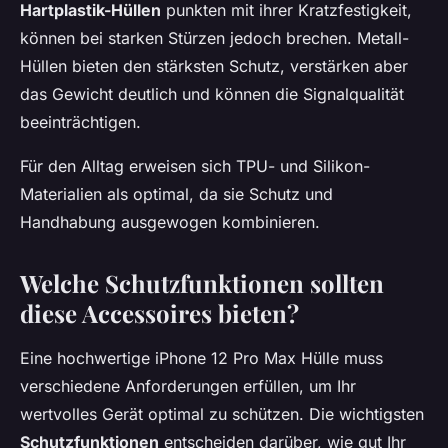
Hartplastik-Hüllen
punkten mit ihrer Kratzfestigkeit,
können bei starken Stürzen jedoch brechen. Metall-
Hüllen bieten den stärksten Schutz, verstärken aber
das Gewicht deutlich und können die Signalqualität
beeinträchtigen.
Für den Alltag erweisen sich TPU- und Silikon-
Materialien als optimal, da sie Schutz und
Handhabung ausgewogen kombinieren.
Welche Schutzfunktionen sollten
diese Accessoires bieten?
Eine hochwertige iPhone 12 Pro Max Hülle muss
verschiedene Anforderungen erfüllen, um Ihr
wertvolles Gerät optimal zu schützen. Die wichtigsten
Schutzfunktionen
entscheiden darüber, wie gut Ihr