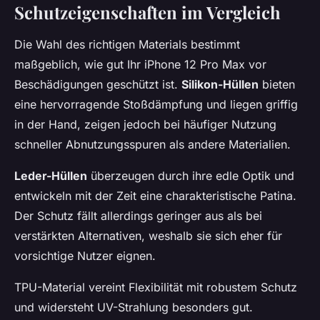
Schutzeigenschaften im Vergleich
Die Wahl des richtigen Materials bestimmt
maßgeblich, wie gut Ihr iPhone 12 Pro Max vor
Beschädigungen geschützt ist.
Silikon-Hüllen
bieten
eine hervorragende Stoßdämpfung und liegen griffig
in der Hand, zeigen jedoch bei häufiger Nutzung
schneller Abnutzungsspuren als andere Materialien.
Leder-Hüllen
überzeugen durch ihre edle Optik und
entwickeln mit der Zeit eine charakteristische Patina.
Der Schutz fällt allerdings geringer aus als bei
verstärkten Alternativen, weshalb sie sich eher für
vorsichtige Nutzer eignen.
TPU-Material vereint Flexibilität mit robustem Schutz
und widersteht UV-Strahlung besonders gut.