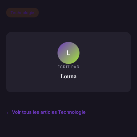
Technologie
L
ECRIT PAR
Louna
← Voir tous les articles Technologie