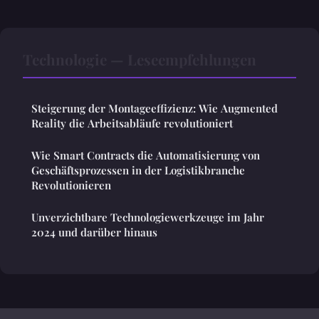
Technologie — Leseempfehlungen
Steigerung der Montageeffizienz: Wie Augmented
Reality die Arbeitsabläufe revolutioniert
Wie Smart Contracts die Automatisierung von
Geschäftsprozessen in der Logistikbranche
Revolutionieren
Unverzichtbare Technologiewerkzeuge im Jahr
2024 und darüber hinaus