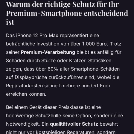
Warum der richtige Schutz für Ihr
Premium-Smartphone entscheidend
ist
Das iPhone 12 Pro Max repräsentiert eine
beträchtliche Investition von über 1.000 Euro. Trotz
seiner
Premium-Verarbeitung
bleibt es anfällig für
Schäden durch Stürze oder Kratzer. Statistiken
zeigen, dass über 60% aller Smartphone-Schäden
auf Displaybrüche zurückzuführen sind, wobei die
Reparaturkosten schnell mehrere hundert Euro
erreichen können.
Bei einem Gerät dieser Preisklasse ist eine
hochwertige Schutzhülle keine Option, sondern eine
Notwendigkeit. Ein
qualitätvoller Schutz
bewahrt
nicht nur vor kostspieligen Reparaturen, sondern