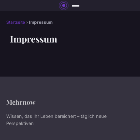
Startseite
›
Impressum
Impressum
Mehrnow
Wissen, das Ihr Leben bereichert – täglich neue
Perspektiven