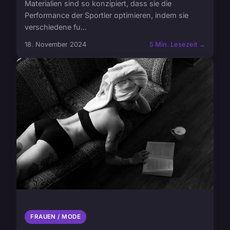
Materialien sind so konzipiert, dass sie die
Performance der Sportler optimieren, indem sie
verschiedene fu...
18. November 2024
5 Min. Lesezeit →
FRAUEN / MODE