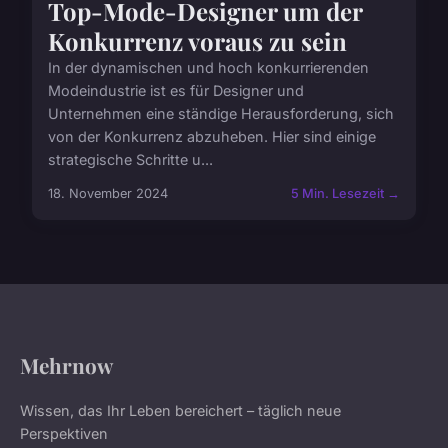
Top-Mode-Designer um der
Konkurrenz voraus zu sein
In der dynamischen und hoch konkurrierenden
Modeindustrie ist es für Designer und
Unternehmen eine ständige Herausforderung, sich
von der Konkurrenz abzuheben. Hier sind einige
strategische Schritte u...
18. November 2024
5 Min. Lesezeit →
Mehrnow
Wissen, das Ihr Leben bereichert – täglich neue
Perspektiven