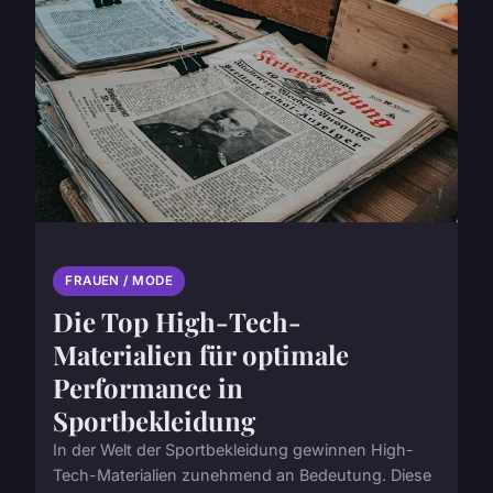
FRAUEN / MODE
Die Top High-Tech-
Materialien für optimale
Performance in
Sportbekleidung
In der Welt der Sportbekleidung gewinnen High-
Tech-Materialien zunehmend an Bedeutung. Diese