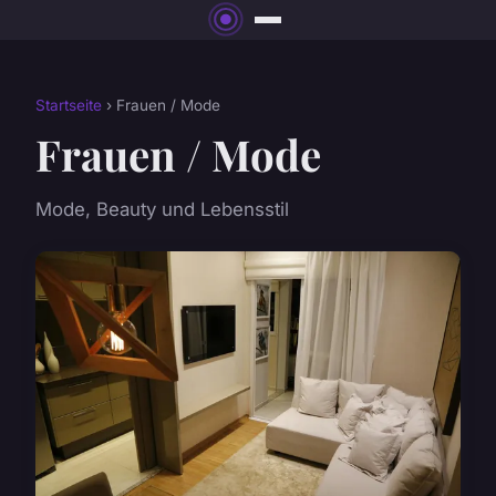
Startseite
› Frauen / Mode
Frauen / Mode
Mode, Beauty und Lebensstil