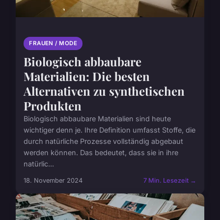
FRAUEN / MODE
Biologisch abbaubare
Materialien: Die besten
Alternativen zu synthetischen
Produkten
Biologisch abbaubare Materialien sind heute
wichtiger denn je. Ihre Definition umfasst Stoffe, die
durch natürliche Prozesse vollständig abgebaut
werden können. Das bedeutet, dass sie in ihre
natürlic...
18. November 2024
7 Min. Lesezeit →