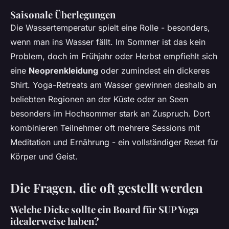
Saisonale Überlegungen
Die Wassertemperatur spielt eine Rolle - besonders,
wenn man ins Wasser fällt. Im Sommer ist das kein
Problem, doch im Frühjahr oder Herbst empfiehlt sich
eine
Neoprenkleidung
oder zumindest ein dickeres
Shirt. Yoga-Retreats am Wasser gewinnen deshalb an
beliebten Regionen an der Küste oder an Seen
besonders im Hochsommer stark an Zuspruch. Dort
kombinieren Teilnehmer oft mehrere Sessions mit
Meditation und Ernährung - ein vollständiger Reset für
Körper und Geist.
Die Fragen, die oft gestellt werden
Welche Dicke sollte ein Board für SUP Yoga
idealerweise haben?