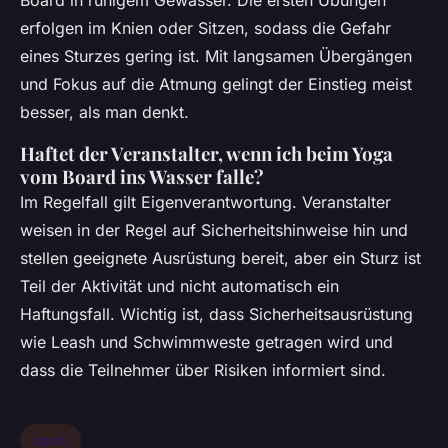
Board in ruhigem Gewässer. Die ersten Übungen
erfolgen im Knien oder Sitzen, sodass die Gefahr
eines Sturzes gering ist. Mit langsamen Übergängen
und Fokus auf die Atmung gelingt der Einstieg meist
besser, als man denkt.
Haftet der Veranstalter, wenn ich beim Yoga
vom Board ins Wasser falle?
Im Regelfall gilt Eigenverantwortung. Veranstalter
weisen in der Regel auf Sicherheitshinweise hin und
stellen geeignete Ausrüstung bereit, aber ein Sturz ist
Teil der Aktivität und nicht automatisch ein
Haftungsfall. Wichtig ist, dass Sicherheitsausrüstung
wie Leash und Schwimmweste getragen wird und
dass die Teilnehmer über Risiken informiert sind.
sport