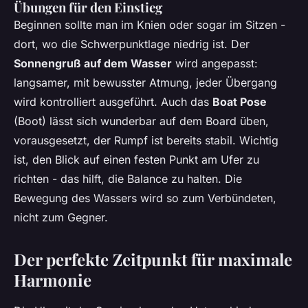
Übungen für den Einstieg
Beginnen sollte man im Knien oder sogar im Sitzen -
dort, wo die Schwerpunktlage niedrig ist. Der
Sonnengruß auf dem Wasser
wird angepasst:
langsamer, mit bewusster Atmung, jeder Übergang
wird kontrolliert ausgeführt. Auch das
Boat Pose
(Boot) lässt sich wunderbar auf dem Board üben,
vorausgesetzt, der Rumpf ist bereits stabil. Wichtig
ist, den Blick auf einen festen Punkt am Ufer zu
richten - das hilft, die Balance zu halten. Die
Bewegung des Wassers wird so zum Verbündeten,
nicht zum Gegner.
Der perfekte Zeitpunkt für maximale
Harmonie