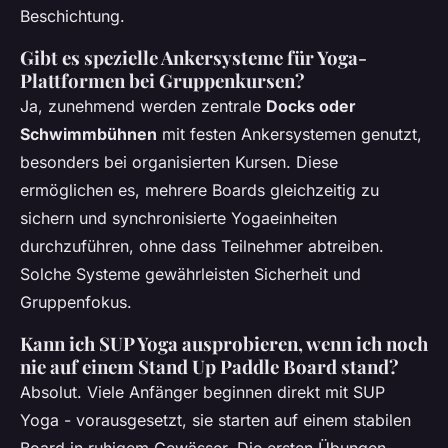
Beschichtung.
Gibt es spezielle Ankersysteme für Yoga-
Plattformen bei Gruppenkursen?
Ja, zunehmend werden zentrale
Docks oder
Schwimmbühnen
mit festen Ankersystemen genutzt,
besonders bei organisierten Kursen. Diese
ermöglichen es, mehrere Boards gleichzeitig zu
sichern und synchronisierte Yogaeinheiten
durchzuführen, ohne dass Teilnehmer abtreiben.
Solche Systeme gewährleisten Sicherheit und
Gruppenfokus.
Kann ich SUP Yoga ausprobieren, wenn ich noch
nie auf einem Stand Up Paddle Board stand?
Absolut. Viele Anfänger beginnen direkt mit SUP
Yoga - vorausgesetzt, sie starten auf einem stabilen