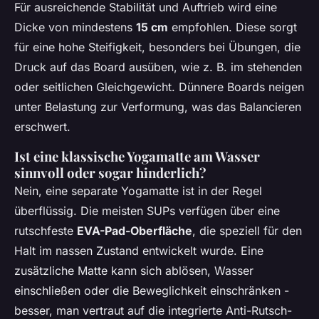
Für ausreichende Stabilität und Auftrieb wird eine
Dicke von mindestens
15 cm
empfohlen. Diese sorgt
für eine hohe Steifigkeit, besonders bei Übungen, die
Druck auf das Board ausüben, wie z. B. im stehenden
oder seitlichen Gleichgewicht. Dünnere Boards neigen
unter Belastung zur Verformung, was das Balancieren
erschwert.
Ist eine klassische Yogamatte am Wasser
sinnvoll oder sogar hinderlich?
Nein, eine separate Yogamatte ist in der Regel
überflüssig. Die meisten SUPs verfügen über eine
rutschfeste
EVA-Pad-Oberfläche
, die speziell für den
Halt im nassen Zustand entwickelt wurde. Eine
zusätzliche Matte kann sich ablösen, Wasser
einschließen oder die Beweglichkeit einschränken -
besser, man vertraut auf die integrierte Anti-Rutsch-