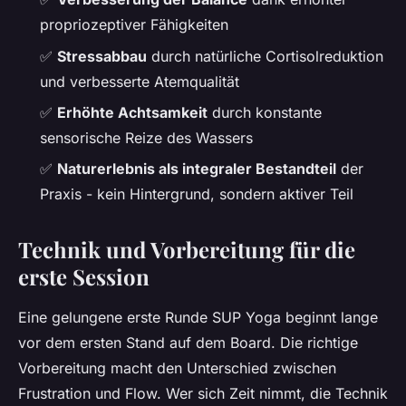
propriozeptiver Fähigkeiten
✅
Stressabbau
durch natürliche Cortisolreduktion
und verbesserte Atemqualität
✅
Erhöhte Achtsamkeit
durch konstante
sensorische Reize des Wassers
✅
Naturerlebnis als integraler Bestandteil
der
Praxis - kein Hintergrund, sondern aktiver Teil
Technik und Vorbereitung für die
erste Session
Eine gelungene erste Runde SUP Yoga beginnt lange
vor dem ersten Stand auf dem Board. Die richtige
Vorbereitung macht den Unterschied zwischen
Frustration und Flow. Wer sich Zeit nimmt, die Technik