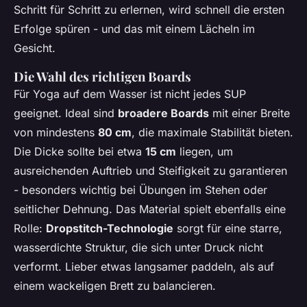
Schritt für Schritt zu erlernen, wird schnell die ersten
Erfolge spüren - und das mit einem Lächeln im
Gesicht.
Die Wahl des richtigen Boards
Für Yoga auf dem Wasser ist nicht jedes SUP
geeignet. Ideal sind
broadere Boards
mit einer Breite
von mindestens
80 cm
, die maximale Stabilität bieten.
Die Dicke sollte bei etwa
15 cm
liegen, um
ausreichenden Auftrieb und Steifigkeit zu garantieren
- besonders wichtig bei Übungen im Stehen oder
seitlicher Dehnung. Das Material spielt ebenfalls eine
Rolle:
Dropstitch-Technologie
sorgt für eine starre,
wasserdichte Struktur, die sich unter Druck nicht
verformt. Lieber etwas langsamer paddeln, als auf
einem wackeligen Brett zu balancieren.