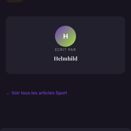
H
ECRIT PAR
Helmhild
← Voir tous les articles Sport