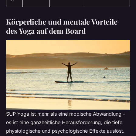
Körperliche und mentale Vorteile
des Yoga auf dem Board
SUP Yoga ist mehr als eine modische Abwandlung -
es ist eine ganzheitliche Herausforderung, die tiefe
physiologische und psychologische Effekte auslöst.