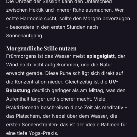
Die Uhrzeit der Session kann den Unterschied
zwischen Hektik und innerer Ruhe ausmachen. Wer
echte Harmonie sucht, sollte den Morgen bevorzugen
- besonders in den ersten Stunden nach
Sonnenaufgang.
Morgendliche Stille nutzen
Frühmorgens ist das Wasser meist
spiegelglatt
, der
Wind noch nicht aufgekommen, und die Natur
erwacht gerade. Diese Ruhe schlägt sich direkt auf
die Konzentration nieder. Gleichzeitig ist die
UV-
Belastung
deutlich geringer als am Mittag, was den
Aufenthalt länger und sicherer macht. Viele
Praktizierende beschreiben diese Zeit als meditativ -
das Plätschern, der Nebel über dem Wasser, die
ersten Sonnenstrahlen: das ist der ideale Rahmen für
eine tiefe Yoga-Praxis.