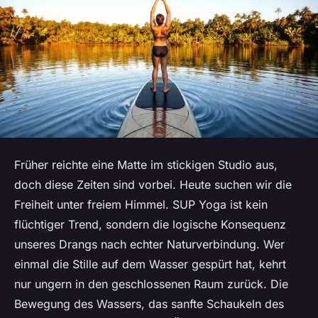
Früher reichte eine Matte im stickigen Studio aus,
doch diese Zeiten sind vorbei. Heute suchen wir die
Freiheit unter freiem Himmel. SUP Yoga ist kein
flüchtiger Trend, sondern die logische Konsequenz
unseres Drangs nach echter Naturverbindung. Wer
einmal die Stille auf dem Wasser gespürt hat, kehrt
nur ungern in den geschlossenen Raum zurück. Die
Bewegung des Wassers, das sanfte Schaukeln des