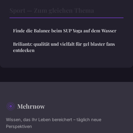
Sport — Zum gleichen Thema
Finde die Balance beim SUP Yoga auf dem Wasser
Briliantz: qualität und vielfalt für gel blaster fans
entdecken
Mehrnow
Wissen, das Ihr Leben bereichert – täglich neue
Perspektiven