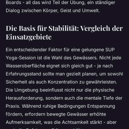
Boards - all das wird Teil der Übung, ein ständiger
Dialog zwischen Körper, Geist und Umwelt.
Die Basis für Stabilität: Vergleich der
Einsatzgebiete
Ein entscheidender Faktor für eine gelungene SUP
Yoga-Session ist die Wahl des Gewässers. Nicht jede
Wasseroberfläche eignet sich gleich gut - je nach
Erfahrungsstand sollte man gezielt planen, um sowohl
Sicherheit als auch Konzentration zu gewährleisten.
Die Umgebung beeinflusst nicht nur die physische
Herausforderung, sondern auch die mentale Tiefe der
Praxis. Während ruhige Bedingungen Entspannung
fördern, erfordern bewegte Gewässer erhöhte
Aufmerksamkeit, was die Achtsamkeit stärkt - aber